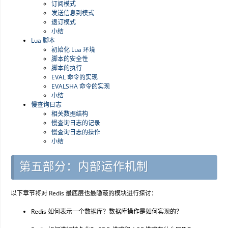
订阅模式
发送信息到模式
退订模式
小结
Lua 脚本
初始化 Lua 环境
脚本的安全性
脚本的执行
EVAL 命令的实现
EVALSHA 命令的实现
小结
慢查询日志
相关数据结构
慢查询日志的记录
慢查询日志的操作
小结
第五部分：内部运作机制
以下章节将对 Redis 最底层也最隐蔽的模块进行探讨：
Redis 如何表示一个数据库？数据库操作是如何实现的？