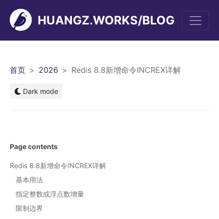
HUANGZ.WORKS/BLOG
men
首页
2026
Redis 8.8新增命令INCREX详解
Dark mode
Page contents
Redis 8.8新增命令INCREX详解
基本用法
指定整数或浮点数增量
限制边界