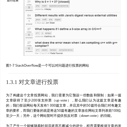
图1-7 StackOverflow是一个可以对问题进行投票的网站
1.3.1 对文章进行投票
为了构建这个文章投票网站，我们需要为它预设一些数值和限制：如果一篇
文章获得了至少200张支持票（up vote），那么我们认为这篇文章是有趣
的；我们假设网站每天发布1 000篇文章，并且其中的50篇符合我们对有趣文
章的要求，而我们要做的就是将这50篇有趣的文章放在网站文章列表前100位
至少一天；另外，这个网站暂时不提供投反对票（down vote）的功能。
为了产生一个能够随着时间流逝而不断减少的评分，程序需要根据文章的发