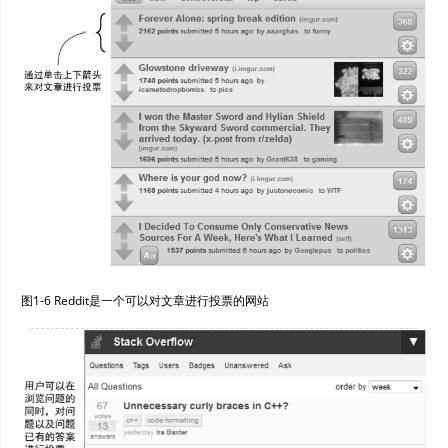
图1-6 Reddit是一个可以对文章进行投票的网站