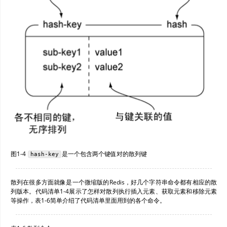
图1-4
是一个包含两个键值对的散列键
hash-key
散列在很多方面就像是一个微缩版的Redis，好几个字符串命令都有相应的散
列版本。代码清单1-4展示了怎样对散列执行插入元素、获取元素和移除元素
等操作，表1-6简单介绍了代码清单里面用到的各个命令。