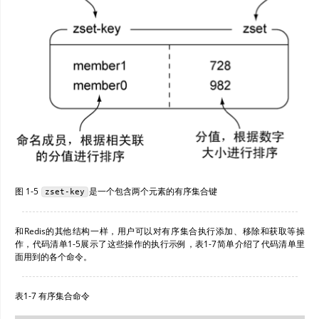
图 1-5
是一个包含两个元素的有序集合键
zset-key
和Redis的其他结构一样，用户可以对有序集合执行添加、移除和获取等操
作，代码清单1-5展示了这些操作的执行示例，表1-7简单介绍了代码清单里
面用到的各个命令。
表1-7 有序集合命令