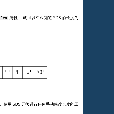
属性， 就可以立即知道 SDS 的长度为
len
的， 使用 SDS 无须进行任何手动修改长度的工