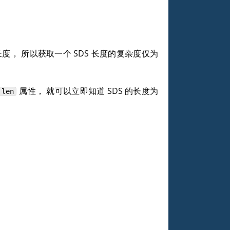
长度， 所以获取一个 SDS 长度的复杂度仅为
属性， 就可以立即知道 SDS 的长度为
len