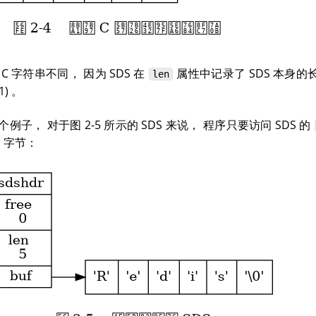
 C 字符串不同， 因为 SDS 在
属性中记录了 SDS 本身的
len
1)
。
个例子， 对于图 2-5 所示的 SDS 来说， 程序只要访问 SDS 的
字节：