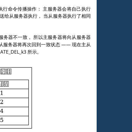
执行命令传播操作： 主服务器会将自己执行
发送给从服务器执行， 当从服务器执行了相同
服务器不一致， 所以主服务器将向从服务器
从服务器将再次回到一致状态 —— 现在主从
ATE_DEL_k3 所示。