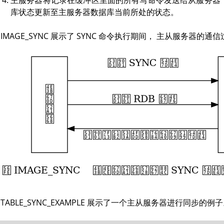
主服务器将记录在缓冲区里面的所有写命令发送给从服务器，
库状态更新至主服务器数据库当前所处的状态。
 IMAGE_SYNC 展示了
SYNC
命令执行期间， 主从服务器的通信
 TABLE_SYNC_EXAMPLE 展示了一个主从服务器进行同步的例