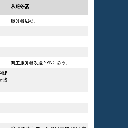
从服务器
服务器启动。
向主服务器发送
SYNC
命令。
创建
录接