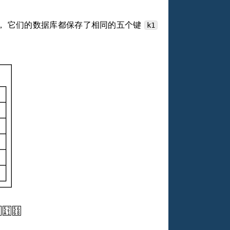
， 它们的数据库都保存了相同的五个键
k1