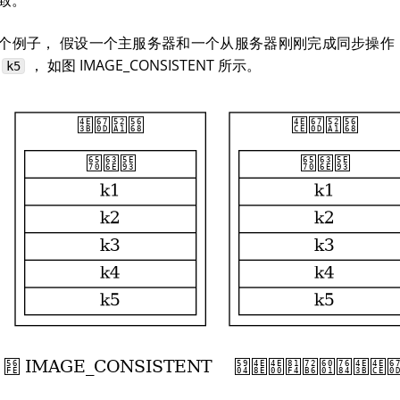
致。
个例子， 假设一个主服务器和一个从服务器刚刚完成同步操作
至
， 如图 IMAGE_CONSISTENT 所示。
k5