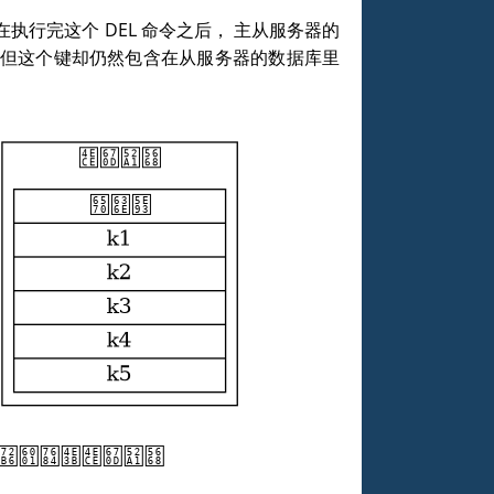
在执行完这个
DEL
命令之后， 主从服务器的
 但这个键却仍然包含在从服务器的数据库里