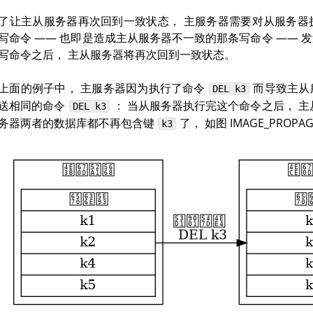
了让主从服务器再次回到一致状态， 主服务器需要对从服务器
写命令 —— 也即是造成主从服务器不一致的那条写命令 —— 
写命令之后， 主从服务器将再次回到一致状态。
上面的例子中， 主服务器因为执行了命令
而导致主从
DEL
k3
送相同的命令
： 当从服务器执行完这个命令之后， 主
DEL
k3
务器两者的数据库都不再包含键
了， 如图 IMAGE_PROPAG
k3