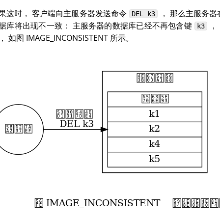
果这时， 客户端向主服务器发送命令
， 那么主服务器
DEL
k3
据库将出现不一致： 主服务器的数据库已经不再包含键
，
k3
， 如图 IMAGE_INCONSISTENT 所示。