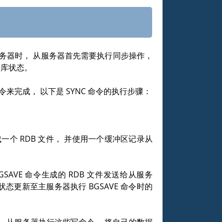
务器时， 从服务器首先需要执行同步操作，
据库状态。
令来完成， 以下是
SYNC
命令的执行步骤：
一个 RDB 文件， 并使用一个缓冲区记录从
GSAVE
命令生成的 RDB 文件发送给从服务
据库状态更新至主服务器执行
BGSAVE
命令时的