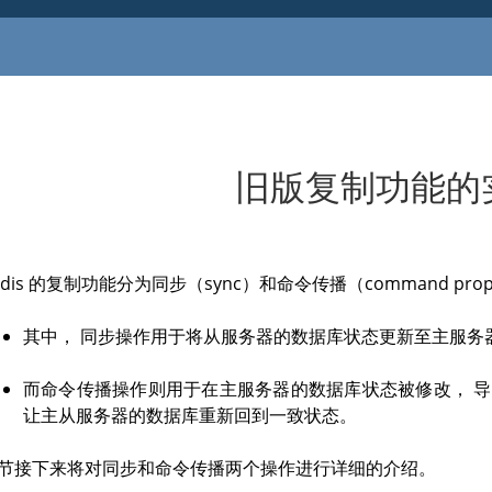
旧版复制功能的
edis 的复制功能分为同步（sync）和命令传播（command pro
其中， 同步操作用于将从服务器的数据库状态更新至主服务
而命令传播操作则用于在主服务器的数据库状态被修改， 
让主从服务器的数据库重新回到一致状态。
节接下来将对同步和命令传播两个操作进行详细的介绍。