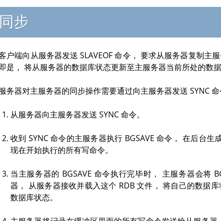
同步
客户端向从服务器发送
SLAVEOF
命令， 要求从服务器复制主服
即是， 将从服务器的数据库状态更新至主服务器当前所处的数
服务器对主服务器的同步操作需要通过向主服务器发送
SYNC
命
从服务器向主服务器发送
SYNC
命令。
收到
SYNC
命令的主服务器执行
BGSAVE
命令， 在后台生成
现在开始执行的所有写命令。
当主服务器的
BGSAVE
命令执行完毕时， 主服务器会将
B
器， 从服务器接收并载入这个 RDB 文件， 将自己的数
数据库状态。